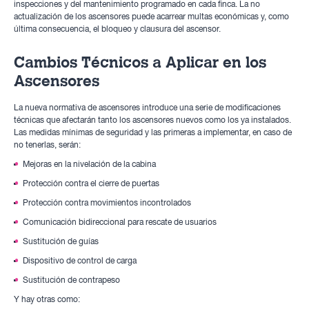
inspecciones y del mantenimiento programado en cada finca. La no
actualización de los ascensores puede acarrear multas económicas y, como
última consecuencia, el bloqueo y clausura del ascensor.
Cambios Técnicos a Aplicar en los
Ascensores
La nueva normativa de ascensores introduce una serie de modificaciones
técnicas que afectarán tanto los ascensores nuevos como los ya instalados.
Las medidas mínimas de seguridad y las primeras a implementar, en caso de
no tenerlas, serán:
Mejoras en la nivelación de la cabina
Protección contra el cierre de puertas
Protección contra movimientos incontrolados
Comunicación bidireccional para rescate de usuarios
Sustitución de guías
Dispositivo de control de carga
Sustitución de contrapeso
Y hay otras como: