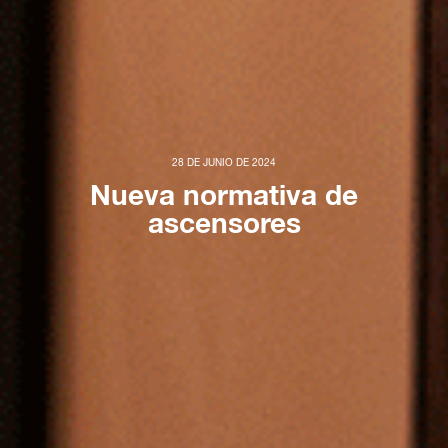
28 DE JUNIO DE 2024
Nueva normativa de
ascensores