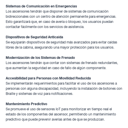
Sistemas de Comunicación en Emergencias
Los ascensores tendrán que disponer de sistemas de comunicación
bidireccionales con un centro de atención permanente para emergencias.
Esto garantizará que, en caso de avería o bloqueo, los usuarios puedan
contactar fácilmente con los servicios de asistencia.
Dispositivos de Seguridad Anticaída
Se equiparán dispositivos de seguridad más avanzados para evitar caídas
libres de la cabina, asegurando una mayor protección para los usuarios.
Modernización de los Sistemas de Frenado
Los ascensores tendrán que contar con sistemas de frenado redundantes,
que aumentan la seguridad en caso de fallo de algún componente.
Accesibilidad para Personas con Movilidad Reducida
Se implementarán requerimientos para facilitar el uso de los ascensores a
personas con alguna discapacidad, incluyendo la instalación de botones con
Braille y sistemas de voz para notificaciones.
Mantenimiento Predictivo
Se promueve el uso de sensores IoT para monitorizar en tiempo real el
estado de los componentes del ascensor, permitiendo un mantenimiento
predictivo que puede prevenir averías antes de que se produzcan.