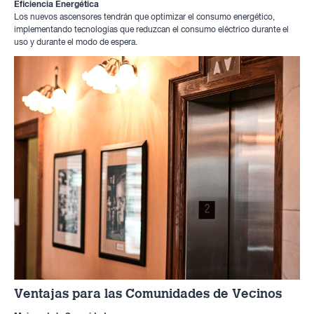
Eficiencia Energética
Los nuevos ascensores tendrán que optimizar el consumo energético,
implementando tecnologías que reduzcan el consumo eléctrico durante el
uso y durante el modo de espera.
Ventajas para las Comunidades de Vecinos