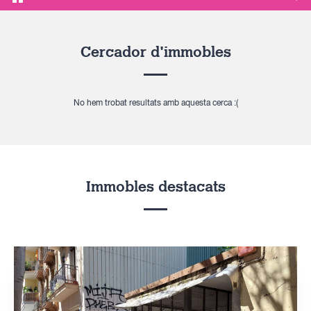
Cercador d'immobles
No hem trobat resultats amb aquesta cerca :(
Immobles destacats