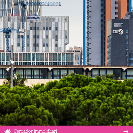
Cercador immobiliari