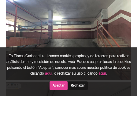
En Fincas Carbonell utilizamos cookies propias, y de terceros para realizar
análisis de uso y medición de nuestra web. Puedes aceptar todas las cookies
pulsando el botón "Aceptar", conocer más sobre nuestra política de cookies
clicando
aquí
, o rechazar su uso clicando
aquí
.
Aceptar
Rechazar