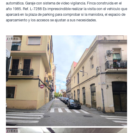
automática. Garaje con sistema de video vigilancia. Finca construida en el
año 1985. Ref. L-7288 Es imprescindible realizar la visita con el vehículo que
aparcará en la plaza de parking para comprobar si la maniobra, el espacio de
aparcamiento y los accesos se ajustan a sus necesidades.