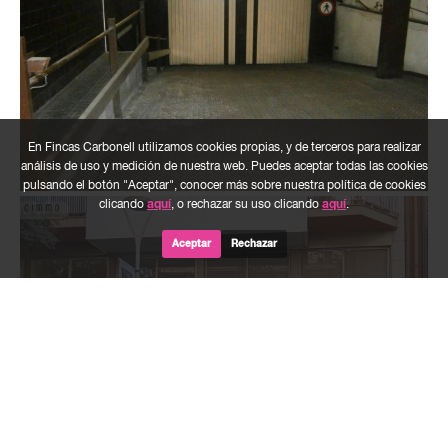
En Fincas Carbonell utilizamos cookies propias, y de terceros para realizar
análisis de uso y medición de nuestra web. Puedes aceptar todas las cookies
pulsando el botón "Aceptar", conocer más sobre nuestra política de cookies
clicando
aquí
, o rechazar su uso clicando
aquí
.
Aceptar
Rechazar