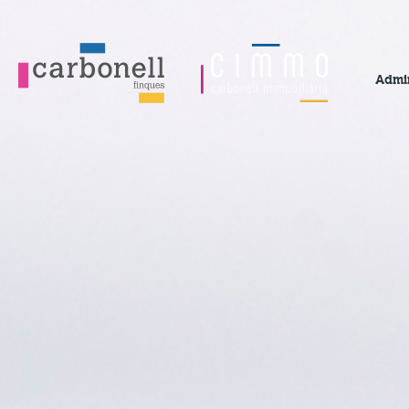
Admin