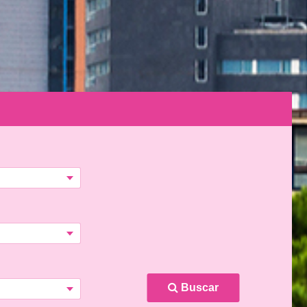
Buscar